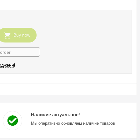
Buy now
 order
одженні
Наличие актуальное!
Мы оперативно обновляем наличие товаров