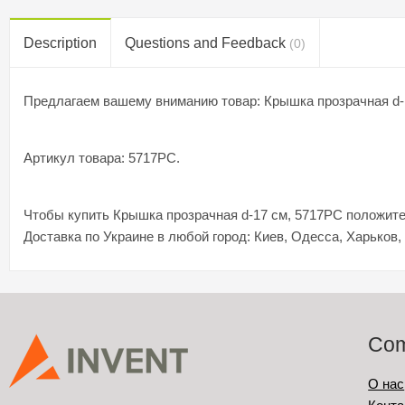
Description
Questions and Feedback
(0)
Предлагаем вашему вниманию товар: Крышка прозрачная d-
Артикул товара: 5717PC.
Чтобы купить Крышка прозрачная d-17 см, 5717PC положите 
Доставка по Украине в любой город: Киев, Одесса, Харьков,
Co
О нас