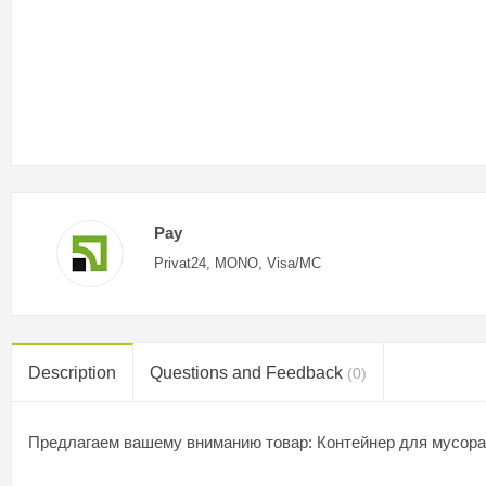
Pay
Privat24, MONO, Visa/MC
Description
Questions and Feedback
(0)
Предлагаем вашему вниманию товар: Контейнер для мусора 