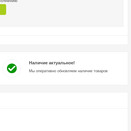
аполнению
Наличие актуальное!
Мы оперативно обновляем наличие товаров