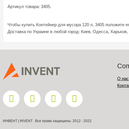
Артикул товара: 3405.
Чтобы купить Контейнер для мусора 120 л, 3405 положите ег
Доставка по Украине в любой город: Киев, Одесса, Харьков,
Co
О нас
Конта
ИНВЕНТ | INVENT . Все права защищены. 2012 - 2022