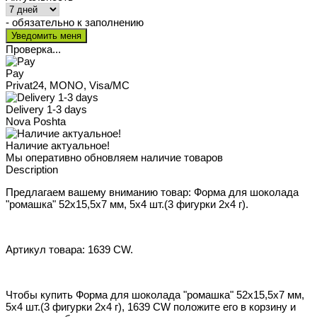
- обязательно к заполнению
Проверка...
Pay
Privat24, MONO, Visa/MC
Delivery 1-3 days
Nova Poshta
Наличие актуальное!
Мы оперативно обновляем наличие товаров
Description
Предлагаем вашему вниманию товар: Форма для шоколада
"ромашка" 52x15,5x7 мм, 5х4 шт.(3 фигурки 2х4 г).
Артикул товара: 1639 CW.
Чтобы купить Форма для шоколада "ромашка" 52x15,5x7 мм,
5х4 шт.(3 фигурки 2х4 г), 1639 CW положите его в корзину и