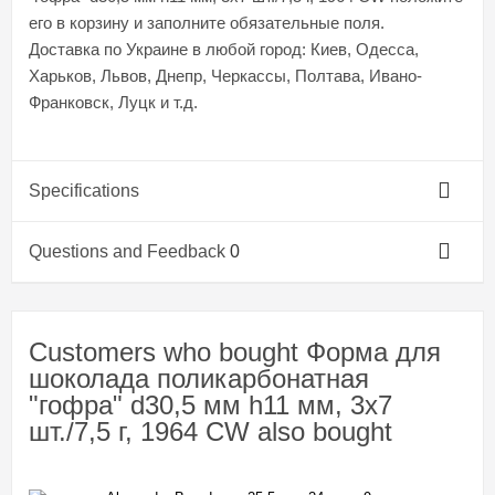
его в корзину и заполните обязательные поля.
Доставка по Украине в любой город: Киев, Одесса,
Харьков, Львов, Днепр, Черкассы, Полтава, Ивано-
Франковск, Луцк и т.д.
Specifications
Questions and Feedback
0
Customers who bought Форма для
шоколада поликарбонатная
"гофра" d30,5 мм h11 мм, 3х7
шт./7,5 г, 1964 CW also bought