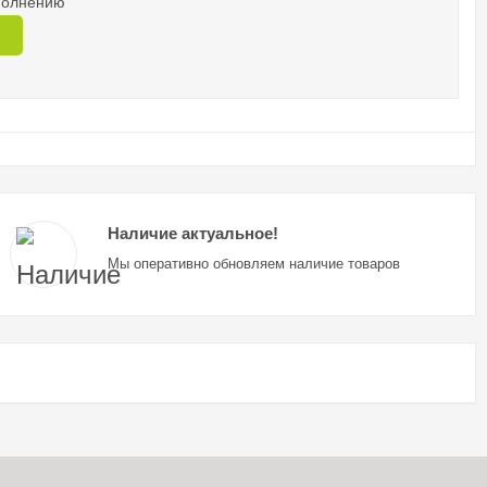
аполнению
Наличие актуальное!
Мы оперативно обновляем наличие товаров