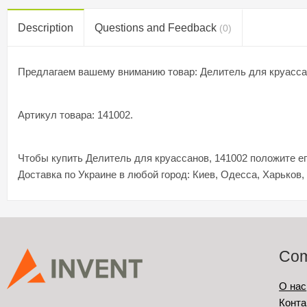
Description
Questions and Feedback
(0)
Предлагаем вашему вниманию товар: Делитель для круасса
Артикул товара: 141002.
Чтобы купить Делитель для круассанов, 141002 положите ег
Доставка по Украине в любой город: Киев, Одесса, Харьков,
Co
О нас
Конта