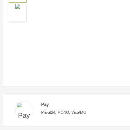
Pay
Privat24, MONO, Visa/MC