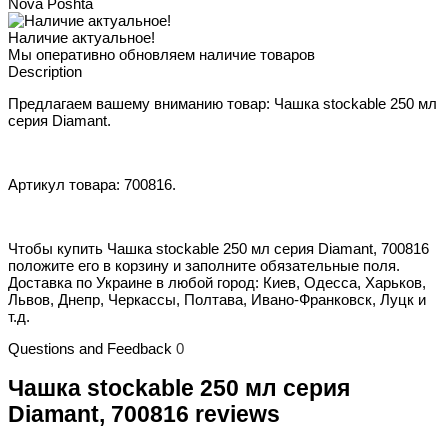
Nova Poshta
Наличие актуальное!
Мы оперативно обновляем наличие товаров
Description
Предлагаем вашему вниманию товар: Чашка stockable 250 мл
серия Diamant.
Артикул товара: 700816.
Чтобы купить Чашка stockable 250 мл серия Diamant, 700816
положите его в корзину и заполните обязательные поля.
Доставка по Украине в любой город: Киев, Одесса, Харьков,
Львов, Днепр, Черкассы, Полтава, Ивано-Франковск, Луцк и
т.д.
Questions and Feedback
0
Чашка stockable 250 мл серия
Diamant, 700816 reviews