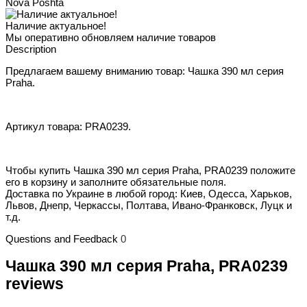
Nova Poshta
Наличие актуальное!
Мы оперативно обновляем наличие товаров
Description
Предлагаем вашему вниманию товар: Чашка 390 мл серия
Praha.
Артикул товара: PRA0239.
Чтобы купить Чашка 390 мл серия Praha, PRA0239 положите
его в корзину и заполните обязательные поля.
Доставка по Украине в любой город: Киев, Одесса, Харьков,
Львов, Днепр, Черкассы, Полтава, Ивано-Франковск, Луцк и
т.д.
Questions and Feedback
0
Чашка 390 мл серия Praha, PRA0239
reviews