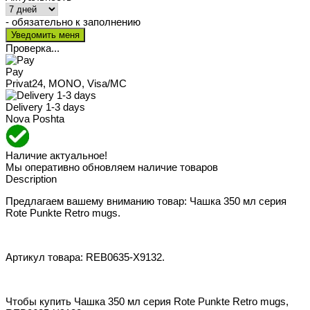
- обязательно к заполнению
Проверка...
Pay
Privat24, MONO, Visa/MC
Delivery 1-3 days
Nova Poshta
Наличие актуальное!
Мы оперативно обновляем наличие товаров
Description
Предлагаем вашему вниманию товар: Чашка 350 мл серия
Rote Punkte Retro mugs.
Артикул товара: REB0635-X9132.
Чтобы купить Чашка 350 мл серия Rote Punkte Retro mugs,