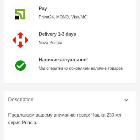
Pay
Privat24, MONO, Visa/MC
Delivery 1-3 days
Nova Poshta
Наличие актуальное!
Мы оперативно обновляем наличие товаров
Description
Предлагаем вашему вниманию товар: Чашка 230 мл
серия Princip.