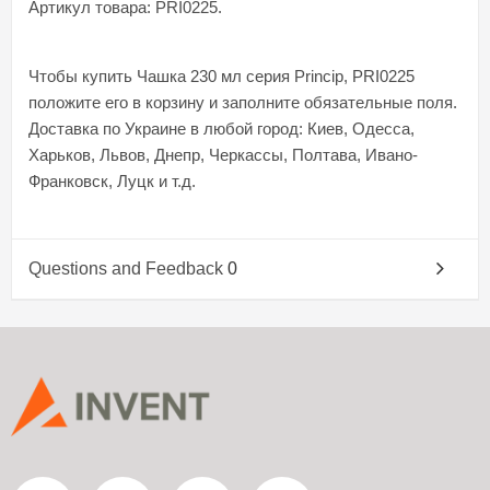
Артикул товара: PRI0225.
Чтобы купить Чашка 230 мл серия Princip, PRI0225
положите его в корзину и заполните обязательные поля.
Доставка по Украине в любой город: Киев, Одесса,
Харьков, Львов, Днепр, Черкассы, Полтава, Ивано-
Франковск, Луцк и т.д.
Questions and Feedback
0