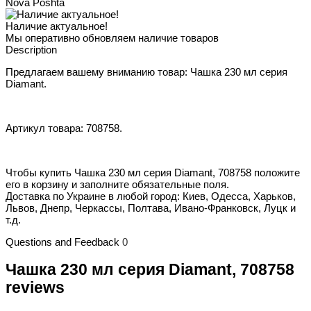
Nova Poshta
Наличие актуальное!
Мы оперативно обновляем наличие товаров
Description
Предлагаем вашему вниманию товар: Чашка 230 мл серия
Diamant.
Артикул товара: 708758.
Чтобы купить Чашка 230 мл серия Diamant, 708758 положите
его в корзину и заполните обязательные поля.
Доставка по Украине в любой город: Киев, Одесса, Харьков,
Львов, Днепр, Черкассы, Полтава, Ивано-Франковск, Луцк и
т.д.
Questions and Feedback
0
Чашка 230 мл серия Diamant, 708758
reviews