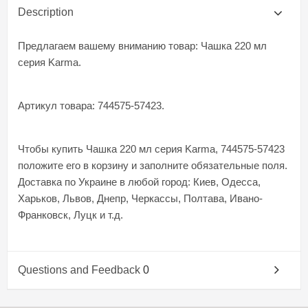
Description
Предлагаем вашему вниманию товар: Чашка 220 мл
серия Karma.
Артикул товара: 744575-57423.
Чтобы купить Чашка 220 мл серия Karma, 744575-57423
положите его в корзину и заполните обязательные поля.
Доставка по Украине в любой город: Киев, Одесса,
Харьков, Львов, Днепр, Черкассы, Полтава, Ивано-
Франковск, Луцк и т.д.
Questions and Feedback
0