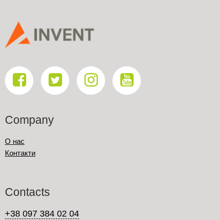
Company
О нас
Контакти
Contacts
+38 097 384 02 04