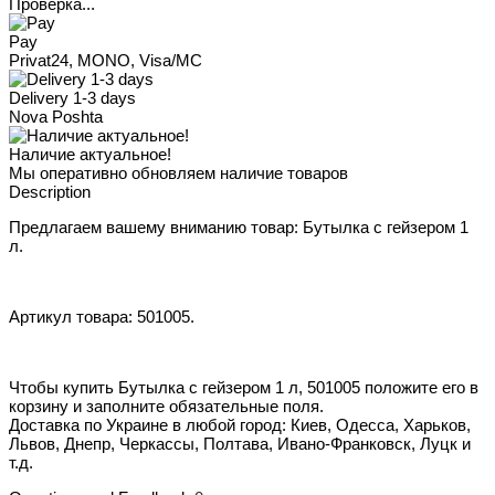
Проверка...
Pay
Privat24, MONO, Visa/MC
Delivery 1-3 days
Nova Poshta
Наличие актуальное!
Мы оперативно обновляем наличие товаров
Description
Предлагаем вашему вниманию товар: Бутылка с гейзером 1
л.
Артикул товара: 501005.
Чтобы купить Бутылка с гейзером 1 л, 501005 положите его в
корзину и заполните обязательные поля.
Доставка по Украине в любой город: Киев, Одесса, Харьков,
Львов, Днепр, Черкассы, Полтава, Ивано-Франковск, Луцк и
т.д.