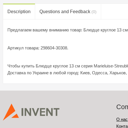
Description
Questions and Feedback
(0)
Предлагаем вашему вниманию товар: Блюдце круглое 13 см с
Артикул товара: 298604-30308.
Чтобы купить Блюдце круглое 13 см серия Marieluise-Streub
Доставка по Украине в любой город: Киев, Одесса, Харьков,
Co
О нас
Конта