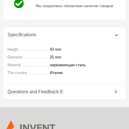
Мы оперативно обновляем наличие товаров
Specifications
Height
43 mm
Diameter
25 mm
Material
нержавеющая сталь
The country
Италия
Questions and Feedback
0