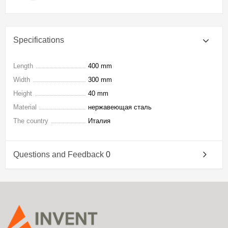
Specifications
Length
400 mm
Width
300 mm
Height
40 mm
Material
нержавеющая сталь
The country
Италия
Questions and Feedback
0