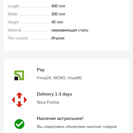
Length
400 mm
Width
300 mm
Height
40 mm
Material
нержавеющая сталь
The country
Италия
Pay
Privat24, MONO, Visa/MC
Delivery 1-3 days
Nova Poshta
Наличие актуальное!
Мы оперативно обновляем наличие товаров